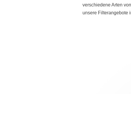
verschiedene Arten von 
unsere Filterangebote