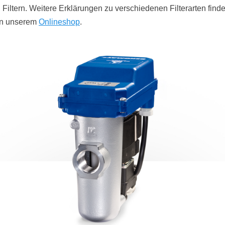
Filtern. Weitere Erklärungen zu verschiedenen Filterarten find
 in unserem
Onlineshop
.