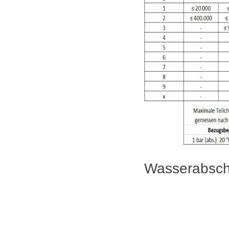
Wasserabsch