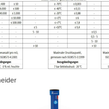
eider