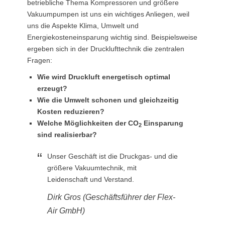
betriebliche Thema Kompressoren und größere
Vakuumpumpen ist uns ein wichtiges Anliegen, weil
uns die Aspekte Klima, Umwelt und
Energiekosteneinsparung wichtig sind. Beispielsweise
ergeben sich in der Drucklufttechnik die zentralen
Fragen:
Wie wird Druckluft energetisch optimal
erzeugt?
Wie die Umwelt schonen und gleichzeitig
Kosten reduzieren?
Welche Möglichkeiten der CO
Einsparung
2
sind realisierbar?
Unser Geschäft ist die Druckgas- und die
größere Vakuumtechnik, mit
Leidenschaft und Verstand.
Dirk Gros (Geschäftsführer der Flex-
Air GmbH)