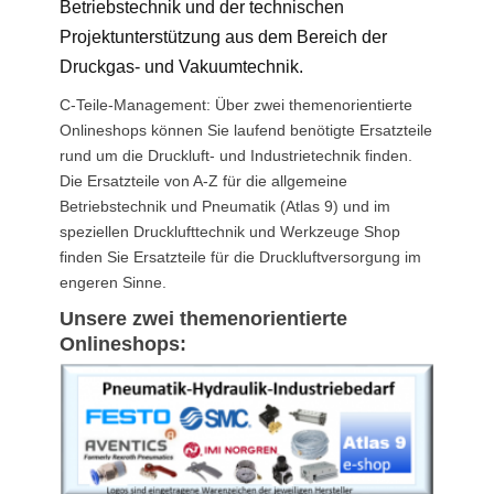
Betriebstechnik und der technischen
Projektunterstützung aus dem Bereich der
Druckgas- und Vakuumtechnik.
C-Teile-Management: Über zwei themenorientierte
Onlineshops können Sie laufend benötigte Ersatzteile
rund um die Druckluft- und Industrietechnik finden.
Die Ersatzteile von A-Z für die allgemeine
Betriebstechnik und Pneumatik (Atlas 9) und im
speziellen Drucklufttechnik und Werkzeuge Shop
finden Sie Ersatzteile für die Druckluftversorgung im
engeren Sinne.
Unsere zwei themenorientierte
Onlineshops: