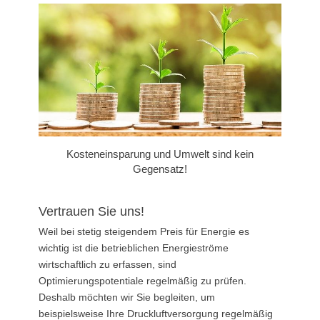
Kosteneinsparung und Umwelt sind kein
Gegensatz!
Vertrauen Sie uns!
Weil bei stetig steigendem Preis für Energie es
wichtig ist die betrieblichen Energieströme
wirtschaftlich zu erfassen, sind
Optimierungspotentiale regelmäßig zu prüfen.
Deshalb möchten wir Sie begleiten, um
beispielsweise Ihre Druckluftversorgung regelmäßig