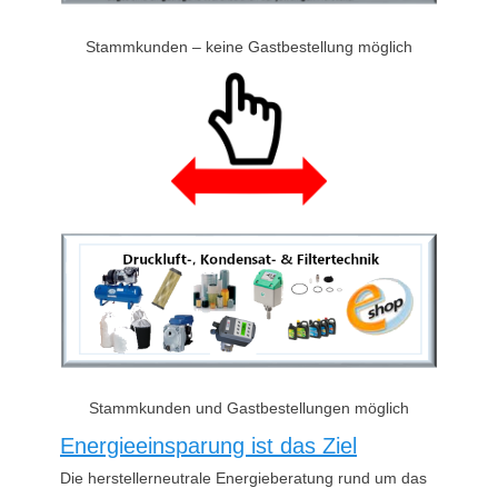
Stammkunden – keine Gastbestellung möglich
Stammkunden und Gastbestellungen möglich
Energieeinsparung ist das Ziel
Die herstellerneutrale Energieberatung rund um das