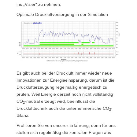
ins „Visier“ zu nehmen.
Optimale Druckluftversorgung in der Simulation
Es gibt auch bei der Druckluft immer wieder neue
Innovationen zur Energie­einsparung, darum ist die
Drucklufterzeugung regelmäßig energetisch zu
prüfen. Weil Energie derzeit noch nicht vollständig
CO
-neutral erzeugt wird, beeinflusst die
2
Drucklufttechnik auch die unternehmerische CO
-
2
Bilanz.
Profitieren Sie von unserer Erfahrung, denn für uns
stellen sich regelmäßig die zentralen Fragen aus